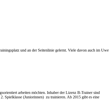
iningsplatz und an der Seitenlinie gelernt. Viele davon auch im Uwe
sorientiert arbeiten möchten. Inhaber der Lizenz B-Trainer sind
 2. Spielklasse (Juniorinnen) zu trainieren. Ab 2015 gibt es eine