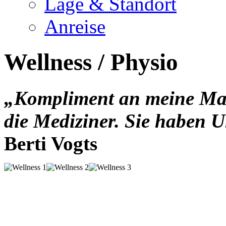
Lage & Standort
Anreise
Wellness / Physio
„Kompliment an meine Ma
die Mediziner. Sie haben U
Berti Vogts