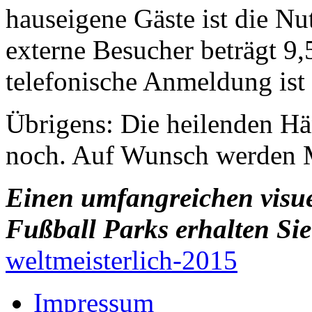
hauseigene Gäste ist die Nut
externe Besucher beträgt 9,
telefonische Anmeldung ist
Übrigens: Die heilenden Hä
noch. Auf Wunsch werden 
Einen umfangreichen visue
Fußball Parks erhalten Si
weltmeisterlich-2015
Impressum