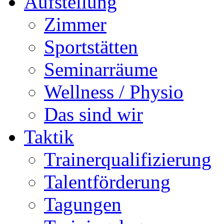
Aufstellung
Zimmer
Sportstätten
Seminarräume
Wellness / Physio
Das sind wir
Taktik
Trainerqualifizierung
Talentförderung
Tagungen