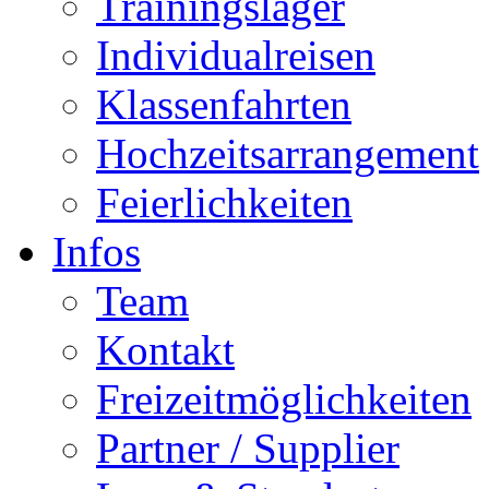
Trainingslager
Individualreisen
Klassenfahrten
Hochzeitsarrangement
Feierlichkeiten
Infos
Team
Kontakt
Freizeitmöglichkeiten
Partner / Supplier