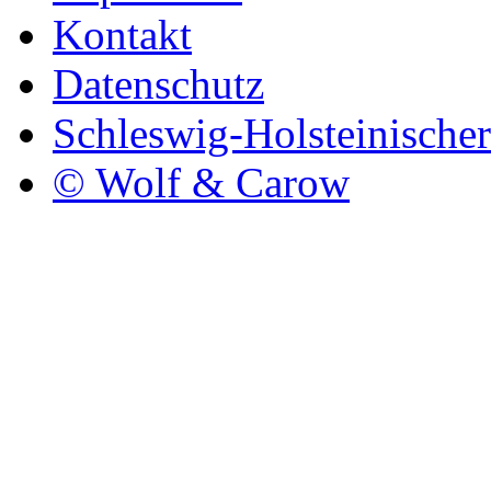
Kontakt
Datenschutz
Schleswig-Holsteinische
© Wolf & Carow