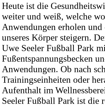
Heute ist die Gesundheitswi
weiter und weiß, welche w
Anwendungen erholen und d
unseres Körper steigern. De
Uwe Seeler Fußball Park mi
Fußentspannungsbecken und
Anwendungen. Ob nach sch
Trainingseinheiten oder he
Aufenthalt im Wellnessber
Seeler Fußball Park ist die