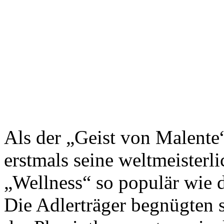
Als der „Geist von Malente
erstmals seine weltmeisterl
„Wellness“ so populär wie
Die Adlerträger begnügten 