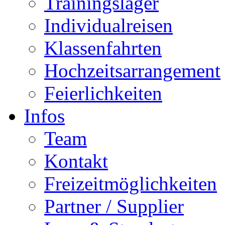
Trainingslager
Individualreisen
Klassenfahrten
Hochzeitsarrangement
Feierlichkeiten
Infos
Team
Kontakt
Freizeitmöglichkeiten
Partner / Supplier