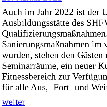
Auch im Jahr 2022 ist der U
Ausbildungsstätte des SHFV
Qualifizierungsmaßnahmen
Sanierungsmaßnahmen im v
wurden, stehen den Gästen 
Seminarräume, ein neuer Ku
Fitnessbereich zur Verfügu
für alle Aus,- Fort- und 
weiter