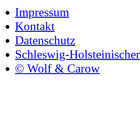
Impressum
Kontakt
Datenschutz
Schleswig-Holsteinische
© Wolf & Carow