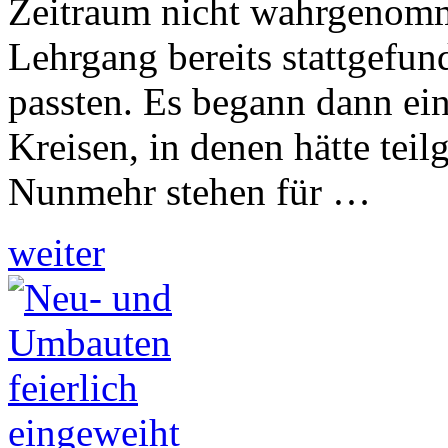
Zeitraum nicht wahrgenomm
Lehrgang bereits stattgefun
passten. Es begann dann ei
Kreisen, in denen hätte te
Nunmehr stehen für …
weiter