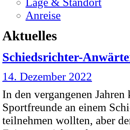
Lage & Standort
Anreise
Aktuelles
Schiedsrichter-Anwärte
14. Dezember 2022
In den vergangenen Jahren 
Sportfreunde an einem Schi
teilnehmen wollten, aber d