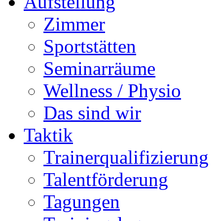
Aufstellung
Zimmer
Sportstätten
Seminarräume
Wellness / Physio
Das sind wir
Taktik
Trainerqualifizierung
Talentförderung
Tagungen