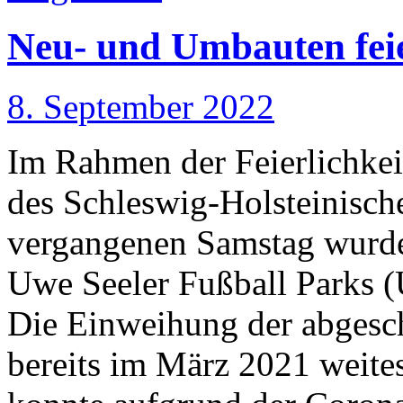
Neu- und Umbauten feie
8. September 2022
Im Rahmen der Feierlichkei
des Schleswig-Holsteinisc
vergangenen Samstag wurd
Uwe Seeler Fußball Parks 
Die Einweihung der abges
bereits im März 2021 weites