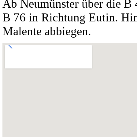
Ab Neumünster über die B 4
B 76 in Richtung Eutin. Hi
Malente abbiegen.