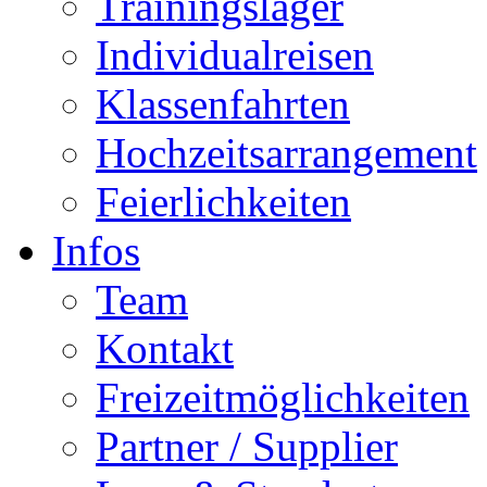
Trainingslager
Individualreisen
Klassenfahrten
Hochzeitsarrangement
Feierlichkeiten
Infos
Team
Kontakt
Freizeitmöglichkeiten
Partner / Supplier