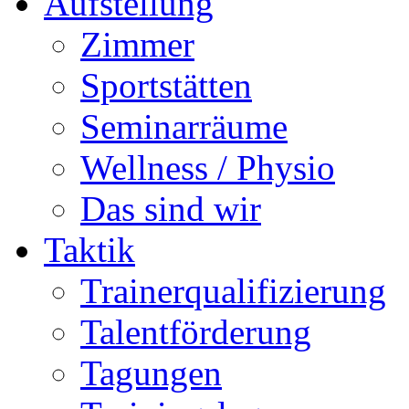
Aufstellung
Zimmer
Sportstätten
Seminarräume
Wellness / Physio
Das sind wir
Taktik
Trainerqualifizierung
Talentförderung
Tagungen