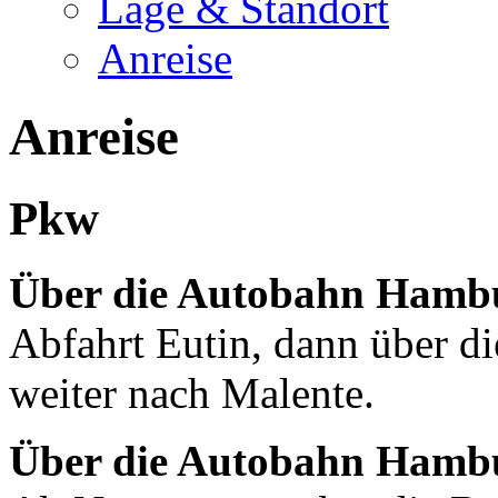
Lage & Standort
Anreise
Anreise
Pkw
Über die Autobahn Hamb
Abfahrt Eutin, dann über di
weiter nach Malente.
Über die Autobahn Hamb