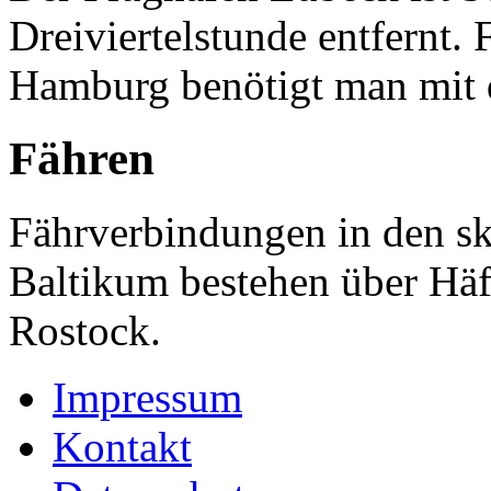
Dreiviertelstunde entfernt
Hamburg benötigt man mit d
Fähren
Fährverbindungen in den s
Baltikum bestehen über Hä
Rostock.
Impressum
Kontakt