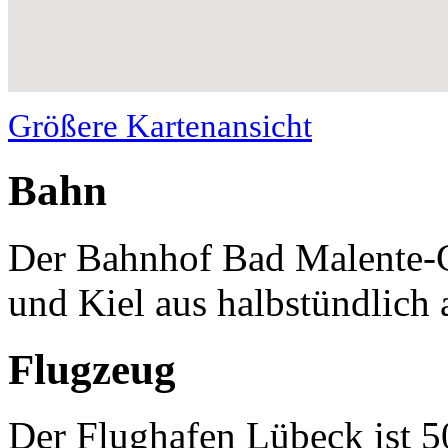
Größere Kartenansicht
Bahn
Der Bahnhof Bad Malente-
und Kiel aus halbstündlich 
Flugzeug
Der Flughafen Lübeck ist 