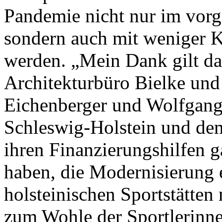
Pandemie nicht nur im vorg
sondern auch mit weniger K
werden. „Mein Dank gilt da
Architekturbüro Bielke und 
Eichenberger und Wolfgang
Schleswig-Holstein und dem
ihren Finanzierungshilfen g
haben, die Modernisierung e
holsteinischen Sportstätten
zum Wohle der Sportlerinnen