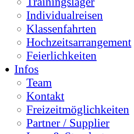
Trainingslager
Individualreisen
Klassenfahrten
Hochzeitsarrangement
Feierlichkeiten
Infos
Team
Kontakt
Freizeitmöglichkeiten
Partner / Supplier