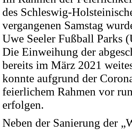
des Schleswig-Holsteinisc
vergangenen Samstag wurd
Uwe Seeler Fußball Parks 
Die Einweihung der abges
bereits im März 2021 weites
konnte aufgrund der Corona-
feierlichem Rahmen vor ru
erfolgen.
Neben der Sanierung der „