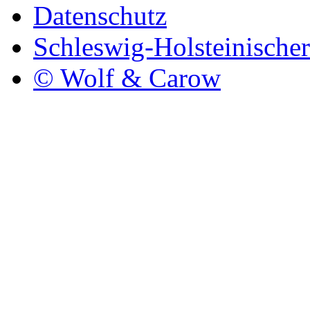
Datenschutz
Schleswig-Holsteinische
© Wolf & Carow