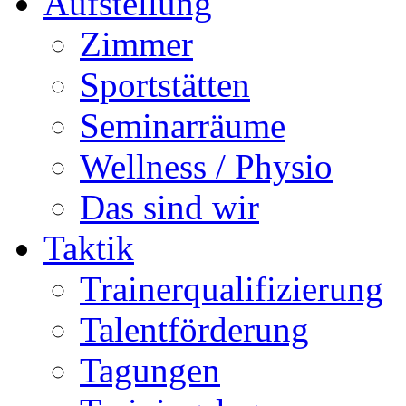
Aufstellung
Zimmer
Sportstätten
Seminarräume
Wellness / Physio
Das sind wir
Taktik
Trainerqualifizierung
Talentförderung
Tagungen