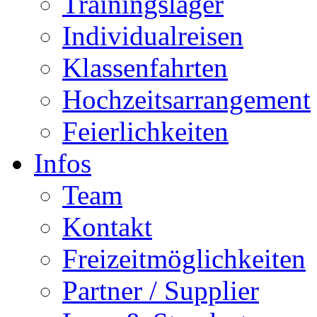
Trainingslager
Individualreisen
Klassenfahrten
Hochzeitsarrangement
Feierlichkeiten
Infos
Team
Kontakt
Freizeitmöglichkeiten
Partner / Supplier