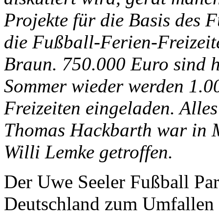
Projekte für die Basis des 
die Fußball-Ferien-Freizei
Braun. 750.000 Euro sind h
Sommer wieder werden 1.00
Freizeiten eingeladen. Alle
Thomas Hackbarth war in M
Willi Lemke getroffen.
Der Uwe Seeler Fußball Park
Deutschland zum Umfallen 