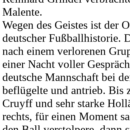
Malente.
Wegen des Geistes ist der Or
deutscher Fußballhistorie. 
nach einem verlorenen Gru
einer Nacht voller Gespräch
deutsche Mannschaft bei de
beflügelte und antrieb. Bi
Cruyff und sehr starke Holl
rechts, für einen Moment sa
den Ball verstolpere, dann 