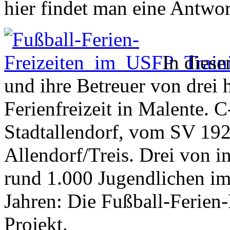
hier findet man eine Antwor
In dies
und ihre Betreuer von drei 
Ferienfreizeit in Malente.
Stadtallendorf, vom SV 19
Allendorf/Treis. Drei von i
rund 1.000 Jugendlichen im
Jahren: Die Fußball-Ferien-F
Projekt.