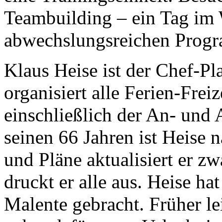
Teambuilding – ein Tag im 
abwechslungsreichen Progra
Klaus Heise ist der Chef-Pl
organisiert alle Ferien-Frei
einschließlich der An- und 
seinen 66 Jahren ist Heise n
und Pläne aktualisiert er z
druckt er alle aus. Heise ha
Malente gebracht. Früher lei