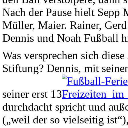
Nach der Pause hielt Sepp M
Müller, Maier. Rainer, Gerd
Dennis und Noah Fußball hi
Was versprechen sich diese
Stiftung? Dennis, mit seine
seiner erst 13
durchdacht spricht und auß
(„weil der so vielseitig ist