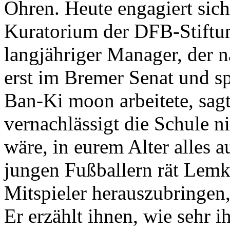
Ohren. Heute engagiert sic
Kuratorium der DFB-Stiftu
langjähriger Manager, der n
erst im Bremer Senat und s
Ban-Ki moon arbeitete, sagt
vernachlässigt die Schule ni
wäre, in eurem Alter alles 
jungen Fußballern rät Lemke
Mitspieler herauszubringen, 
Er erzählt ihnen, wie sehr 