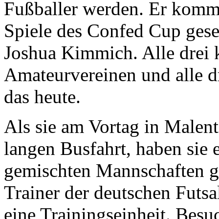
Fußballer werden. Er kommt
Spiele des Confed Cup gese
Joshua Kimmich. Alle drei
Amateurvereinen und alle dr
das heute.
Als sie am Vortag in Malen
langen Busfahrt, haben sie 
gemischten Mannschaften ge
Trainer der deutschen Futsa
eine Trainingseinheit. Besu