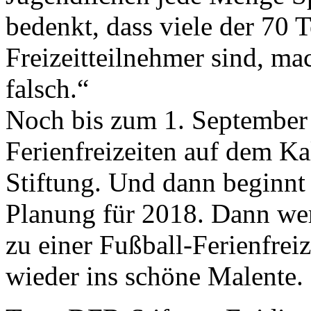
bedenkt, dass viele der 70
Freizeitteilnehmer sind, ma
falsch.“
Noch bis zum 1. September 
Ferienfreizeiten auf dem K
Stiftung. Und dann beginnt 
Planung für 2018. Dann we
zu einer Fußball-Ferienfrei
wieder ins schöne Malente.