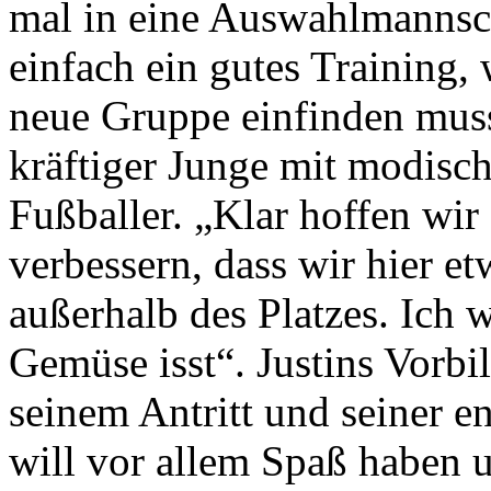
mal in eine Auswahlmannsch
einfach ein gutes Training, 
neue Gruppe einfinden muss
kräftiger Junge mit modische
Fußballer. „Klar hoffen wir 
verbessern, dass wir hier et
außerhalb des Platzes. Ich
Gemüse isst“. Justins Vorbi
seinem Antritt und seiner 
will vor allem Spaß haben 