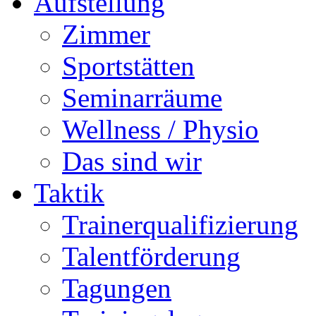
Aufstellung
Zimmer
Sportstätten
Seminarräume
Wellness / Physio
Das sind wir
Taktik
Trainerqualifizierung
Talentförderung
Tagungen