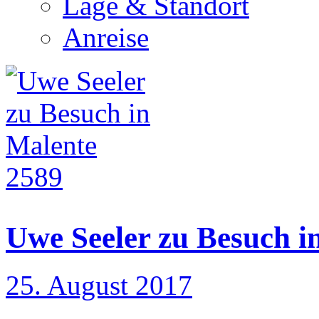
Lage & Standort
Anreise
2589
Uwe Seeler zu Besuch i
25. August 2017