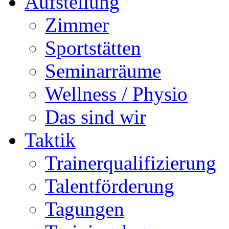
Aufstellung
Zimmer
Sportstätten
Seminarräume
Wellness / Physio
Das sind wir
Taktik
Trainerqualifizierung
Talentförderung
Tagungen