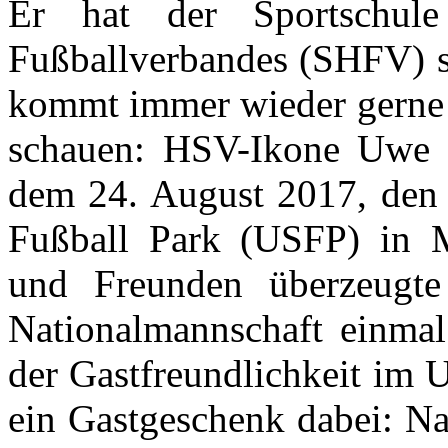
Er hat der Sportschule 
Fußballverbandes (SHFV) s
kommt immer wieder gerne 
schauen: HSV-Ikone Uwe S
dem 24. August 2017, den
Fußball Park (USFP) in 
und Freunden überzeugte 
Nationalmannschaft einm
der Gastfreundlichkeit im 
ein Gastgeschenk dabei: N