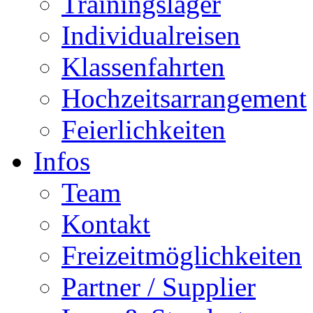
Trainingslager
Individualreisen
Klassenfahrten
Hochzeitsarrangement
Feierlichkeiten
Infos
Team
Kontakt
Freizeitmöglichkeiten
Partner / Supplier